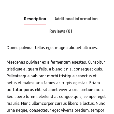
Description
Additional information
Reviews (0)
Donec pulvinar tellus eget magna aliquet ultricies.
Maecenas pulvinar ex a fermentum egestas. Curabitur
tristique aliquam felis, a blandit nisl consequat quis.
Pellentesque habitant morbi tristique senectus et
netus et malesuada fames ac turpis egestas. Etiam
porttitor purus elit, sit amet viverra orci pretium non.
Sed libero lorem, eleifend at congue quis, semper eget
mauris. Nunc ullamcorper cursus libero a luctus. Nunc
urna neque, consectetur eget viverra pretium, tempor