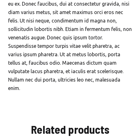
eu ex. Donec faucibus, dui at consectetur gravida, nisi
diam varius metus, sit amet maximus orci eros nec
felis. Ut nisi neque, condimentum id magna non,
sollicitudin lobortis nibh. Etiam in fermentum felis, non
venenatis augue. Donec quis ipsum tortor.
Suspendisse tempor turpis vitae velit pharetra, ac
varius ipsum pharetra. Ut at metus lobortis, porta
tellus at, faucibus odio. Maecenas dictum quam
vulputate lacus pharetra, et iaculis erat scelerisque.
Nullam nec dui porta, ultricies leo nec, malesuada
enim.
Related products